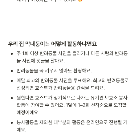
우리 집 막내둥이는 어떻게 활동하냐면요
•
주 1회 이상 반려동물 사진을 올리거나 다른 사람의 반려동
물 사진에 댓글을 달아요.
•
반려동물을 꼭 키우지 않아도 환영해요. 
•
매달 최고의 반려동물 사진을 투표해요. 최고의 반려동물로 
선정되면 호스트가 반려동물용 간식을 드려요. 
•
원한다면 호스트가 정기적으로 나가는 유기견 보호소 봉사
활동에 참여할 수 있어요. 1달에 1~2회 선착순으로 모집할 
예정이에요. 
•
봉사활동을 제외한 대부분의 활동은 온라인으로 진행될 거
예요.