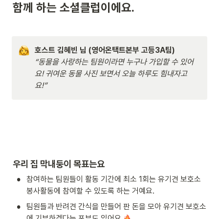
함께 하는 소셜클럽이에요.
호스트 김혜빈 님 (영어온택트본부 고등3A팀)
“동물을 사랑하는 팀원이라면 누구나 가입할 수 있어
요! 귀여운 동물 사진 보면서 오늘 하루도 힘내자고
요!”
우리 집 막내둥이 목표는요
•
참여하는 팀원들이 활동 기간에 최소 1회는 유기견 보호소 
봉사활동에 참여할 수 있도록 하는 거예요. 
•
팀원들과 반려견 간식을 만들어 판 돈을 모아 유기견 보호소
에 기부하겠다는 포부도 있어요 