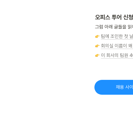
오피스 투어 신청
그럼 아래 글들을 읽어
팀에 조인한 첫 
회의실 이름이 왜
이 회사의 팀원 4
채용 사이