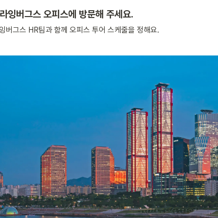
라잉버그스 오피스에 방문해 주세요. 
버그스 HR팀과 함께 오피스 투어 스케줄을 정해요. 