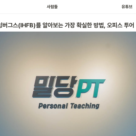
사람들
유튜브
그스(IHFB)를 알아보는 가장 확실한 방법, 오피스 투어