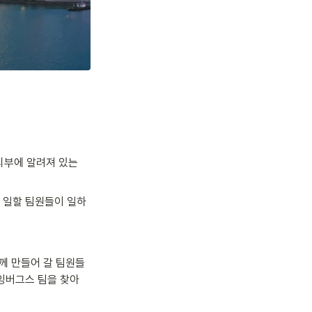
외부에 알려져 있는 
 일할 팀원들이 일하
께 만들어 갈 팀원들
잉버그스 팀을 찾아 