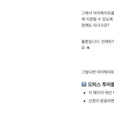
그래서 아이헤이트플
에 지원할 수 있도록
청해도 되냐고요? 
물론입니다. 언제든
요 
그렇다면 아이헤이트
 오피스 투어를
•
이 페이지 하단
•
신청이 완료되면