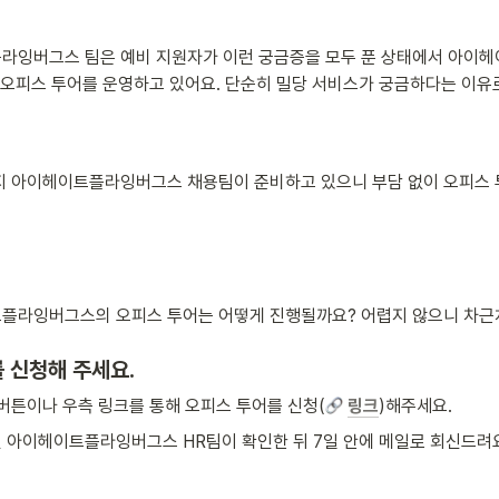
라잉버그스 팀은 예비 지원자가 이런 궁금증을 모두 푼 상태에서 아이
 오피스 투어를 운영하고 있어요. 단순히 밀당 서비스가 궁금하다는 이유
지 아이헤이트플라잉버그스 채용팀이 준비하고 있으니 부담 없이 오피스 
플라잉버그스의 오피스 투어는 어떻게 진행될까요? 어렵지 않으니 차근
 신청해 주세요. 
 버튼이나 우측 링크를 통해 오피스 투어를 신청(
링크
)해주세요.
 아이헤이트플라잉버그스 HR팀이 확인한 뒤 7일 안에 메일로 회신드려요