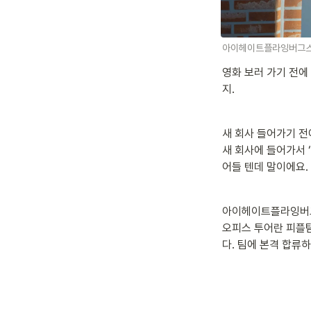
아이헤이트플라잉버그스 
영화 보러 가기 전에
지. 
새 회사 들어가기 전
새 회사에 들어가서 ‘
어들 텐데 말이에요. 
아이헤이트플라잉버그스
오피스 투어란 피플
다. 팀에 본격 합류