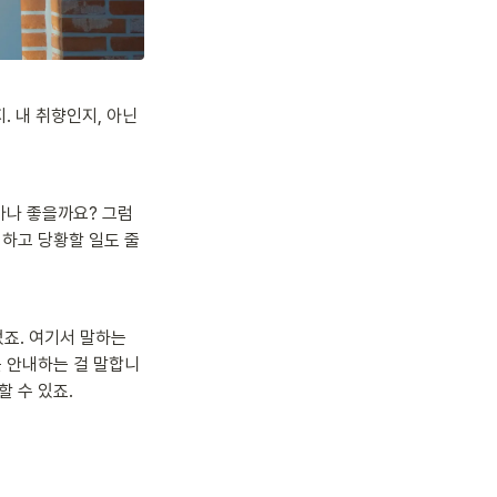
. 내 취향인지, 아닌
마나 좋을까요? 그럼 
’ 하고 당황할 일도 줄
죠. 여기서 말하는 
 안내하는 걸 말합니
 수 있죠.